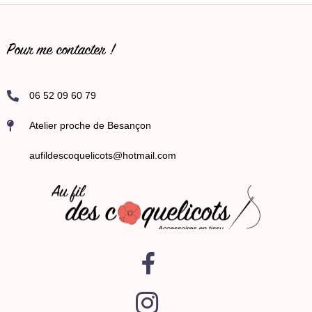
Pour me contacter !
06 52 09 60 79
Atelier proche de Besançon
aufildescoquelicots@hotmail.com