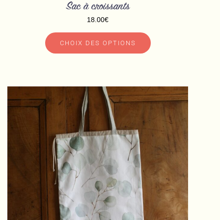
Sac à croissants
18.00
€
CHOIX DES OPTIONS