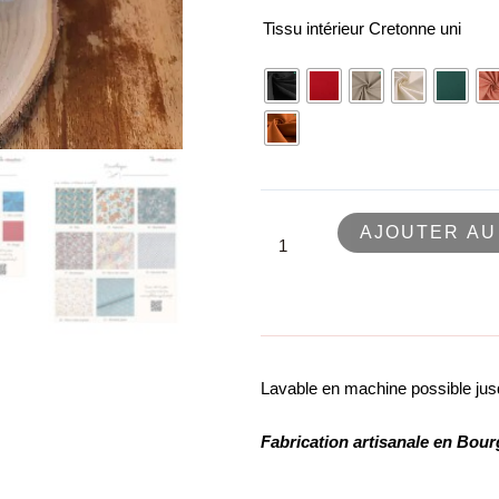
Tissu intérieur Cretonne uni
AJOUTER AU
Lavable en machine possible jusq
Fabrication artisanale en Bo