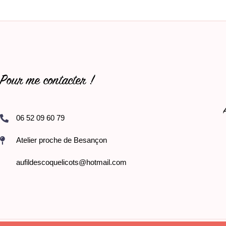
Pour me contacter !
06 52 09 60 79
Atelier proche de Besançon
aufildescoquelicots@hotmail.com