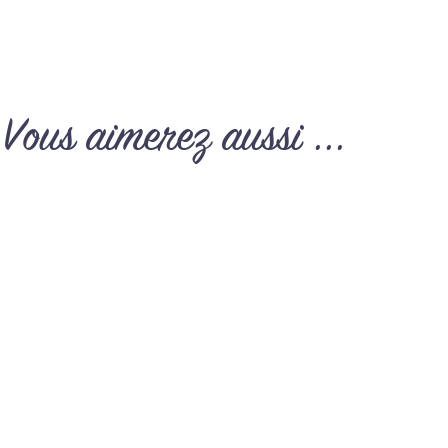
Vous aimerez aussi ...