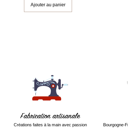
Ajouter au panier
Fabrication artisanale
Créations faites à la main avec passion
Bourgogne-F