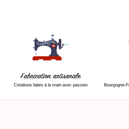
Fabrication artisanale
Créations faites à la main avec passion
Bourgogne-F