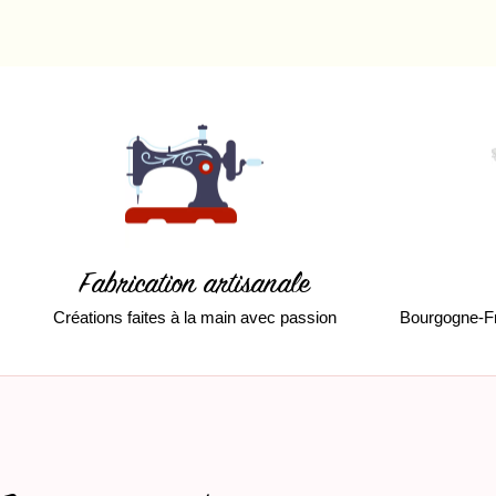
Fabrication artisanale
Créations faites à la main avec passion
Bourgogne-F