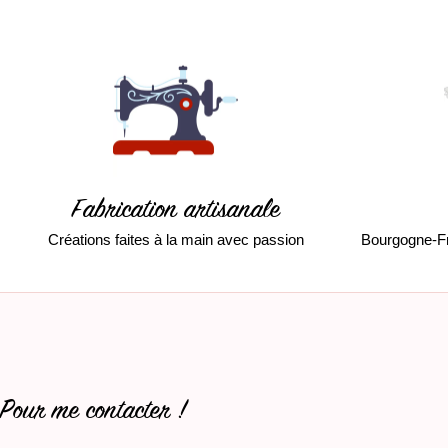
Fabrication artisanale
Créations faites à la main avec passion
Bourgogne-F
Pour me contacter !