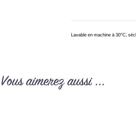
Lavable en machine à 30°C, sèch
Vous aimerez aussi ...