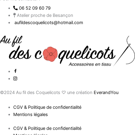
06 52 09 60 79
Atelier proche de Besançon
aufildescoquelicots@hotmail.com
©2024
Au fil des Coquelicots ♡ une création
EverandYou
CGV & Politique de confidentialité
Mentions légales
CGV & Politique de confidentialité