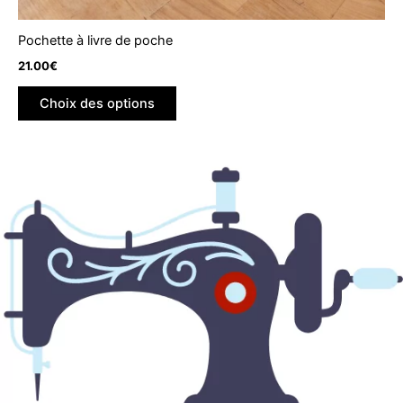
Pochette à livre de poche
21.00
€
Choix des options