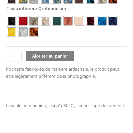
Tissu intérieur Cretonne uni
Ajouter au panier
Pochette fabriquée de manière artisanale, le produit peut
être légèrement différent de la photographie.
Lavable en machine, jusqu’à 30°C, sèche-linge déconseillé.