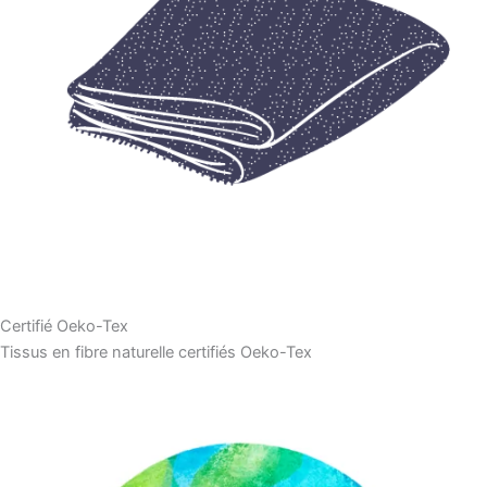
Certifié Oeko-Tex
Tissus en fibre naturelle certifiés Oeko-Tex