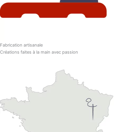
Fabrication artisanale
Créations faites à la main avec passion