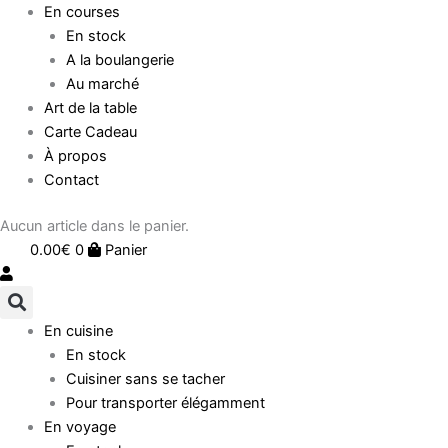
En courses
En stock
A la boulangerie
Au marché
Art de la table
Carte Cadeau
À propos
Contact
Aucun article dans le panier.
0.00
€
0
Panier
En cuisine
En stock
Cuisiner sans se tacher
Pour transporter élégamment
En voyage