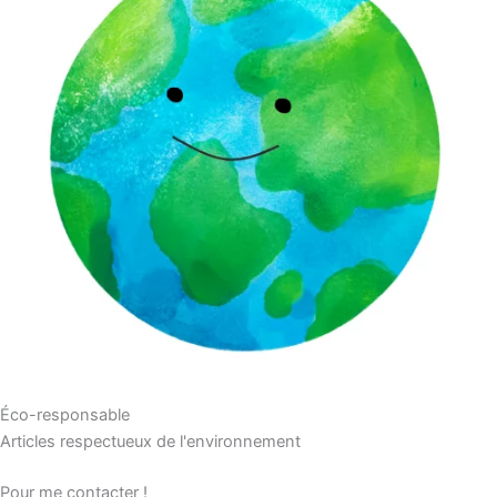
Éco-responsable
Articles respectueux de l'environnement
Pour me contacter !