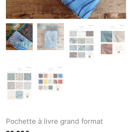
Pochette à livre grand format