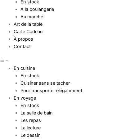
En stock
A la boulangerie
Au marché
Art de la table
Carte Cadeau
À propos
Contact
En cuisine
En stock
Cuisiner sans se tacher
Pour transporter élégamment
En voyage
En stock
La salle de bain
Les repas
La lecture
Le dessin