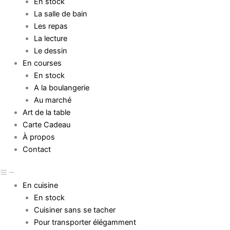
En stock
La salle de bain
Les repas
La lecture
Le dessin
En courses
En stock
A la boulangerie
Au marché
Art de la table
Carte Cadeau
À propos
Contact
En cuisine
En stock
Cuisiner sans se tacher
Pour transporter élégamment