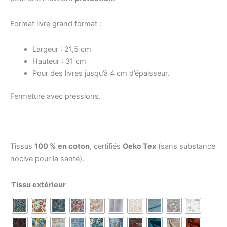
Format livre grand format :
Largeur : 21,5 cm
Hauteur : 31 cm
Pour des livres jusqu’à 4 cm d’épaisseur.
Fermeture avec pressions.
Tissus
100 % en coton
, certifiés
Oeko Tex
(sans substance
nocive pour la santé).
Tissu extérieur