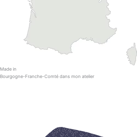
Made in
Bourgogne-Franche-Comté dans mon atelier