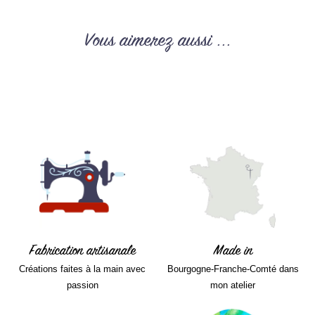
Vous aimerez aussi ...
Fabrication artisanale
Made in
Créations faites à la main avec
Bourgogne-Franche-Comté dans
passion
mon atelier