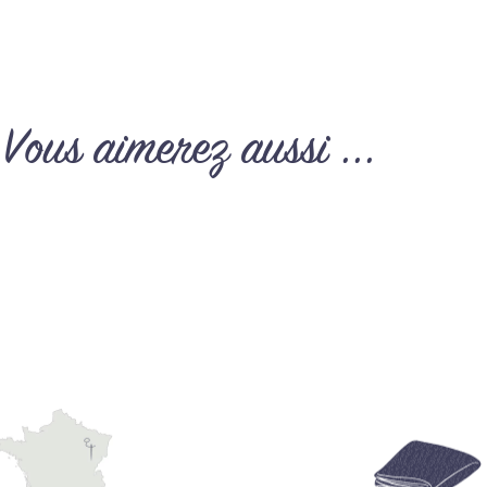
Vous aimerez aussi ...