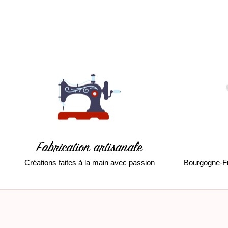
Fabrication artisanale
Créations faites à la main avec passion
Bourgogne-F