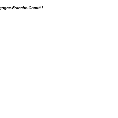
urgogne-Franche-Comté !