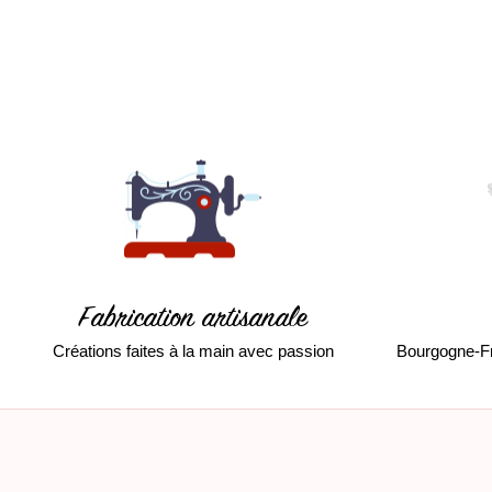
Fabrication artisanale
Créations faites à la main avec passion
Bourgogne-F