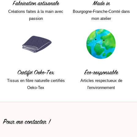
Fabrication artisanale
Made in
Créations faites à la main avec
Bourgogne-Franche-Comté dans
passion
mon atelier
Certifié Oeko-Tex
Éco-responsable
Tissus en fibre naturelle certifiés
Articles respectueux de
Oeko-Tex
l'environnement
Pour me contacter !